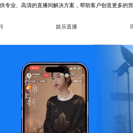
供专业、高清的直播间解决方案，帮助客户创造更多的
料
娱乐直播