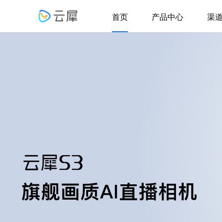
首页
产品中心
渠