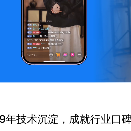
9年技术沉淀，成就行业口