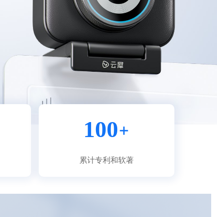
100
+
累计专利和软著