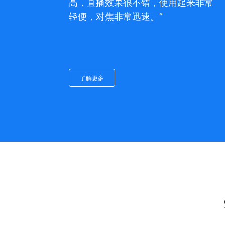
高，直播效果很不错，使用起来非常
轻便，对焦非常迅速。”
了解更多