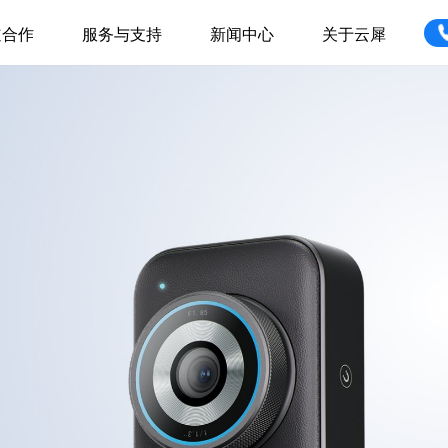
道合作
服务与支持
新闻中心
关于云犀