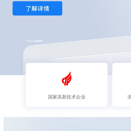
国家高新技术企业