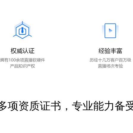
多项资质证书，专业能力备