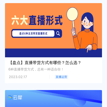
【盘点】直播带货方式有哪些？怎么选？
6种直播带货方式，总有一种适合你！
2023.02.17
直播运营