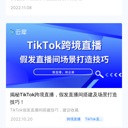
2022.11.08
揭秘TikTok跨境直播，假发直播间搭建及场景打造
技巧！
TikTok假发直播间搭建技巧，建议收藏
2022.10.20
跨境直播
TikTok直播