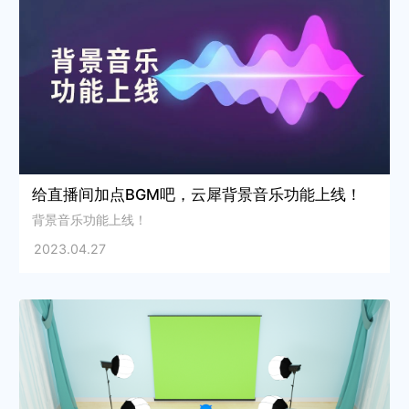
给直播间加点BGM吧，云犀背景音乐功能上线！
背景音乐功能上线！
2023.04.27