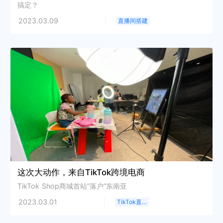
搞定？
2023.03.09
直播间搭建
这次大动作，来自TikTok跨境电商
TikTok Shop商城首站“落户”东南亚
2023.03.01
TikTok直播