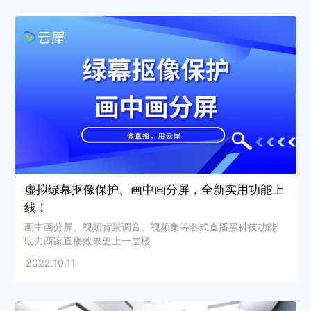
虚拟绿幕抠像保护、画中画分屏，全新实用功能上
线！
画中画分屏、视频背景调音、视频集等各式直播黑科技功能
助力商家直播效果更上一层楼
2022.10.11