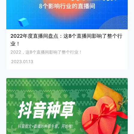
2022年度直播间盘点：这8个直播间影响了整个行
业！
2022，这8个直播间影响了整个行业！
2023.01.13