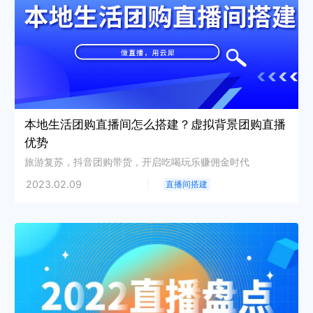
本地生活团购直播间怎么搭建？虚拟背景团购直播
优势
旅游复苏，抖音团购带货，开启吃喝玩乐赚佣金时代
2023.02.09
直播间搭建