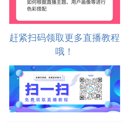
赶紧扫码领取更多直播教程
哦！