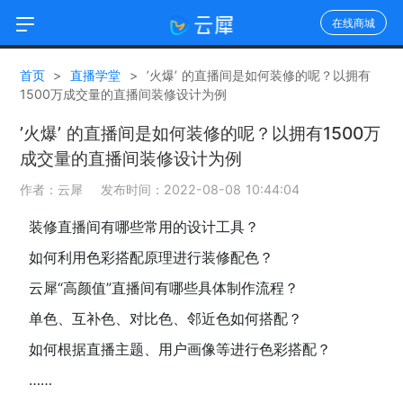
在线商城
首页
>
直播学堂
>
’火爆’ 的直播间是如何装修的呢？以拥有
1500万成交量的直播间装修设计为例
’火爆’ 的直播间是如何装修的呢？以拥有1500万
成交量的直播间装修设计为例
作者：云犀 发布时间：2022-08-08 10:44:04
装修直播间有哪些常用的设计工具？
如何利用色彩搭配原理进行装修配色？
云犀“高颜值”直播间有哪些具体制作流程？
单色、互补色、对比色、邻近色如何搭配？
如何根据直播主题、用户画像等进行色彩搭配？
……