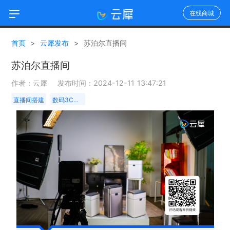
在线商城
首页
>
云犀发布
>
苏泊尔直播间
苏泊尔直播间
作者：云犀 发布时间：2024-12-11 13:47:21
直播间搭建
数码3C直播