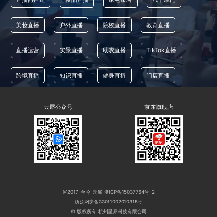
美妆直播
户外直播
院校直播
教育直播
直播运营
实景直播
助农直播
TikTok直播
跨境直播
知识直播
健身直播
门店直播
数码3C直播
农产品直播
服装直播
珠宝直播
云犀公众号
京东旗舰店
虚拟直播间
@2017-至今 云犀
浙ICP备15037764号-2
浙公网安备33011002010815号
© 版权所有 杭州星犀科技有限公司