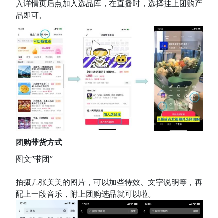
入详情页后点加入选品库，在直播时，选择挂上团购产
品即可。
团购带货方式
图文“带团”
拍摄几张美美的图片，可以加些特效、文字说明等，再
配上一段音乐，附上团购选品就可以啦。