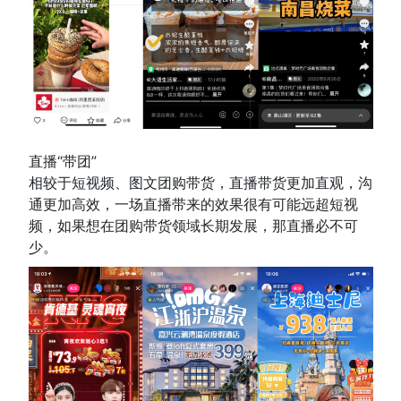
直播“带团”
相较于短视频、图文团购带货，直播带货更加直观，沟
通更加高效，一场直播带来的效果很有可能远超短视
频，如果想在团购带货领域长期发展，那直播必不可
少。