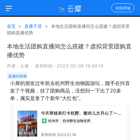
在线商城
首页
>
直播干货
>
本地生活团购直播间怎么搭建？虚拟背景
团购直播优势
本地生活团购直播间怎么搭建？虚拟背景团购直
播优势
作者：云犀 发布时间：2023-02-09 16:49:19
直播间搭建
小犀的朋友过年前去杭州野生动物园游玩，随手在抖音
发了个视频，挂了团购商品，没想到一下出了20多
单，属实是拿了个新年“大红包”。