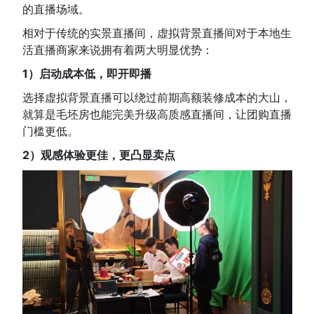
的直播场域。
相对于传统的实景直播间，虚拟背景直播间对于本地生
活直播商家来说拥有着两大明显优势：
1）启动成本低，即开即播
选择虚拟背景直播可以绕过前期高额装修成本的大山，
就算是毛坯房也能完美升级高质感直播间，让团购直播
门槛更低。
2）观感体验更佳，更凸显卖点