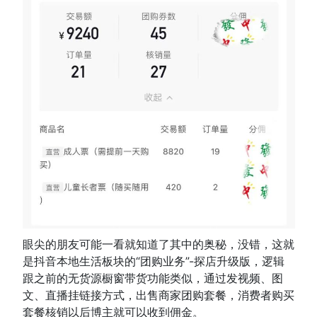
眼尖的朋友可能一看就知道了其中的奥秘，没错，这就
是抖音本地生活板块的“团购业务”-探店升级版，逻辑
跟之前的无货源橱窗带货功能类似，通过发视频、图
文、直播挂链接方式，出售商家团购套餐，消费者购买
套餐核销以后博主就可以收到佣金。