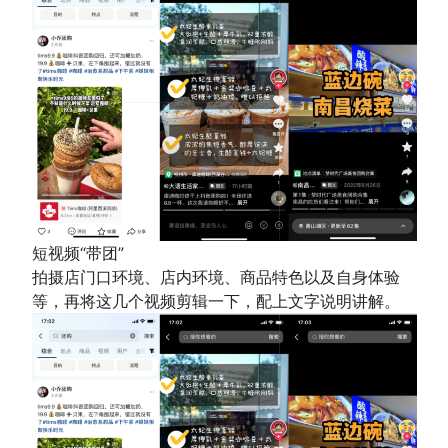
短视频“带团”
拍摄店门口环境、店内环境、商品特色以及自身体验
等，再将这几个视频剪辑一下，配上文字说明讲解。