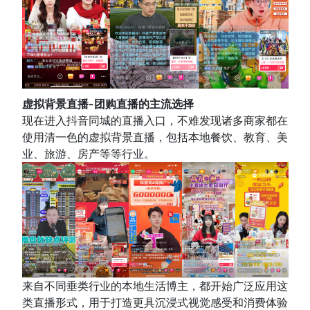
虚拟背景直播-
团购直播的主流选择
现在进入抖音同城的直播入口，不难发现诸多商家都在
使用清一色的虚拟背景直播，包括本地餐饮、教育、美
业、旅游、房产等等行业。
来自不同垂类行业的本地生活博主，都开始广泛应用这
类直播形式，用于打造更具沉浸式视觉感受和消费体验