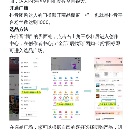
面，达人的选择空间和发挥空间很大。
开通门槛
抖音团购达人的门槛跟开商品橱窗一样，也就是抖音平
台粉丝数达到1000。
选品方法
在抖音“我” 的界面处，点击右上角三条杠后进入创作
中心，在创作者中心点“全部”后找到“团购带货”图标即
可进入选品广场。
在选品广场，您可以根据自己的喜好选择团购产品，进