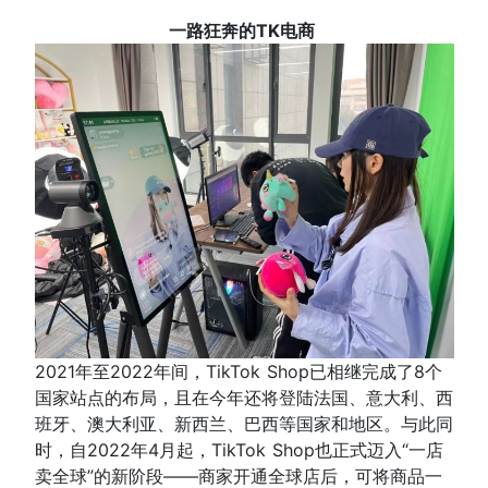
一路狂奔的TK电商
2021年至2022年间，TikTok Shop已相继完成了8个
国家站点的布局，且在今年还将登陆法国、意大利、西
班牙、澳大利亚、新西兰、巴西等国家和地区。与此同
时，自2022年4月起，TikTok Shop也正式迈入“一店
卖全球”的新阶段——商家开通全球店后，可将商品一