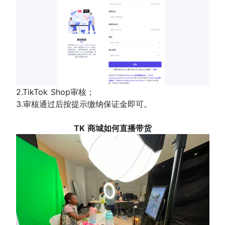
2.TikTok Shop审核；
3.审核通过后按提示缴纳保证金即可。
TK 商城如何直播带货