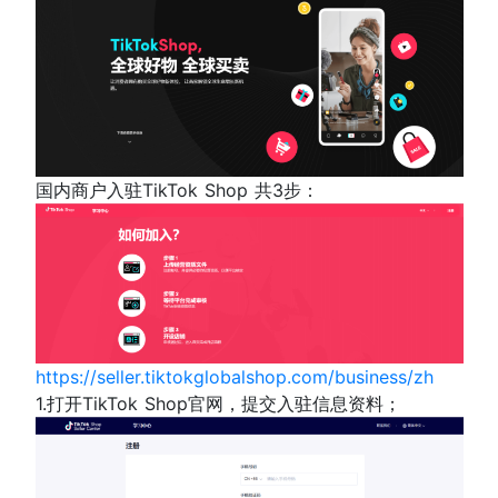
国内商户入驻TikTok Shop 共3步：
https://seller.tiktokglobalshop.com/business/zh
1.打开TikTok Shop官网，提交入驻信息资料；