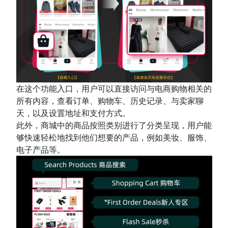
在这个功能入口，用户可以直接访问与电商购物相关的
所有内容，查看订单、购物车、历史记录、与卖家聊
天，以及设置地址和支付方式。
此外，商城中的商品按照类别进行了分类呈现，用户能
够快速轻松地找到他们想要的产品，例如美妆、服饰、
电子产品等。