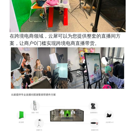
在跨境电商领域，云犀可以为您提供整套的直播间方
案，让商户0门槛实现跨境电商直播带货。