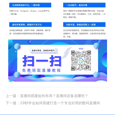
上一篇：直播间搭建如何布局？直播间设备选哪些？
下一篇：29秒学会如何搭建打造一个专业好用的数码直播间