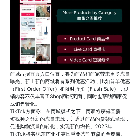
商城占据首页入口位置，将为商品和商家带来更多流量
曝光。新上新的商城将有系列优惠活动，比如首单优惠
（First Order Offer）和限时折扣（Flash Sale），促
销内容不仅丰富了Shop商城页面，同时也帮助商家促
成销售转化。
TikTok方面称，在商城模式之下，商家将获得直播、
短视频之外新的流量来源，并通过商品的货架式呈现，
促进购物流量的转化，实现新的增长。2023年，
TikTok将实现东南亚和英国重要营销节点的全覆盖。